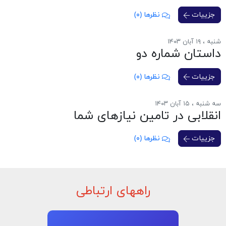
جزییات
نظرها (۰)
شنبه ، ۱۹ آبان ۱۴۰۳
داستان شماره دو
جزییات
نظرها (۰)
سه شنبه ، ۱۵ آبان ۱۴۰۳
انقلابی در تامین نیازهای شما
جزییات
نظرها (۰)
راههای ارتباطی