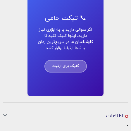
📞 تیکت حامی
اگر سوالی دارید یا به ابزاری نیاز
دارید، اینجا کلیک کنید تا
کارشناسان ما در سریع‌ترین زمان
با شما ارتباط برقرار کنند
کلیک برای ارتباط
اطلاعات