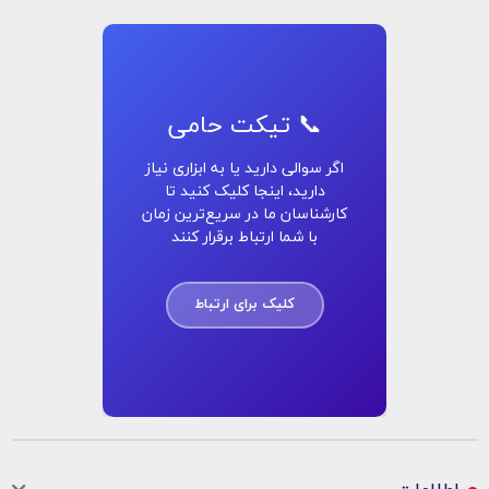
📞 تیکت حامی
اگر سوالی دارید یا به ابزاری نیاز
دارید، اینجا کلیک کنید تا
کارشناسان ما در سریع‌ترین زمان
با شما ارتباط برقرار کنند
کلیک برای ارتباط