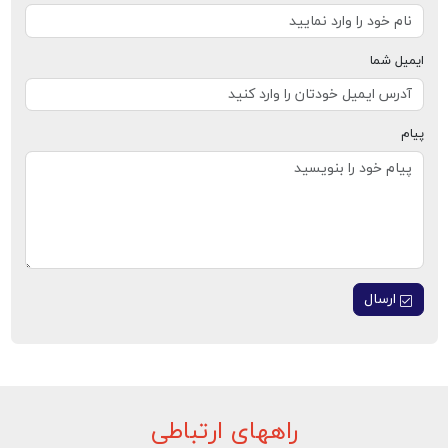
ایمیل شما
پیام
ارسال
راههای ارتباطی