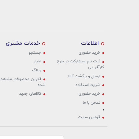
اطلاعات
خدمات مشتری
خرید حضوری‌
جستجو
ثبت نام ومشارکت در طرح
اخبار
کارآفرینی
وبلاگ
ارسال و برگشت کالا
آخرین محصولات مشاهده
شرایط استفاده
شده
خرید حضوری‌
کالاهای جدید
تماس با ما
قوانین سایت