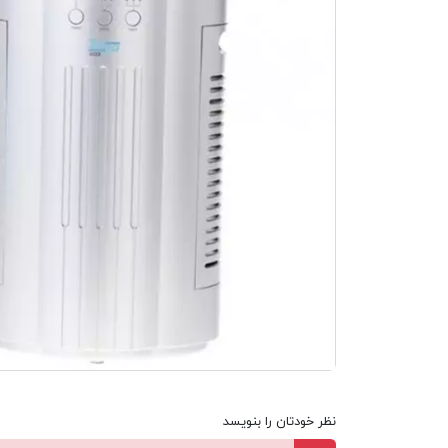
نظر خودتان را بنویسد