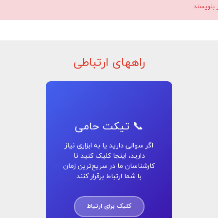
ر بنویسند
راههای ارتباطی
📞 تیکت حامی
اگر سوالی دارید یا به ابزاری نیاز
دارید، اینجا کلیک کنید تا
کارشناسان ما در سریع‌ترین زمان
با شما ارتباط برقرار کنند
کلیک برای ارتباط