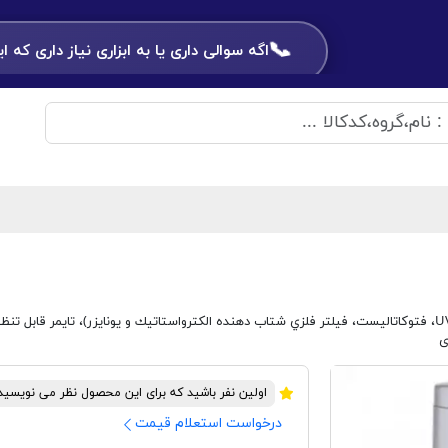
📞
اگه سوالی داری یا به ابزاری نیاز داری که اینج
ی
اولین نفر باشید که برای این محصول نظر می نویسی
درخواست استعلام قیمت