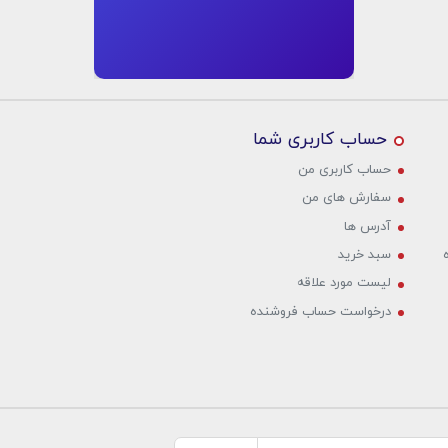
حساب کاربری شما
حساب کاربری من
سفارش های من‎
آدرس ها
سبد خرید
لیست مورد علاقه
درخواست حساب فروشنده