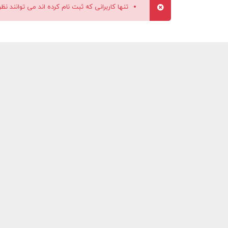
تنها کاربرانی که ثبت نام کرده اند می توانند نظ