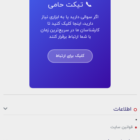
📞 تیکت حامی
اگر سوالی دارید یا به ابزاری نیاز
دارید، اینجا کلیک کنید تا
کارشناسان ما در سریع‌ترین زمان
با شما ارتباط برقرار کنند
کلیک برای ارتباط
اطلاعات
قوانین سایت