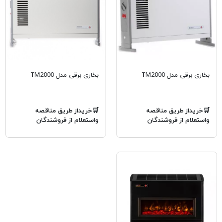
بخاری برقی مدل TM2000
بخاری برقی مدل TM2000
🛒خریداز طریق مناقصه
🛒خریداز طریق مناقصه
واستعلام از فروشندگان
واستعلام از فروشندگان